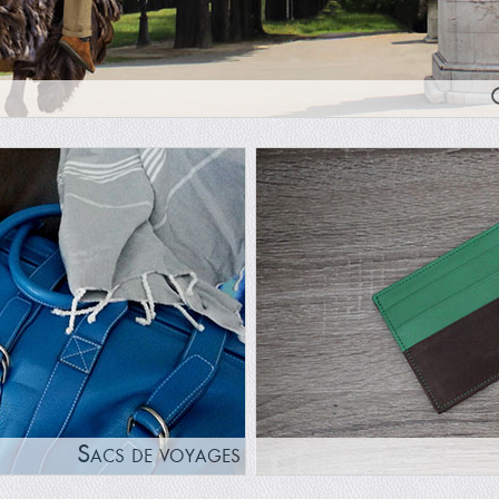
Sacs de voyages