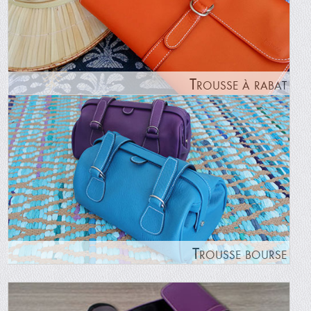
Trousse à rabat
Trousse bourse