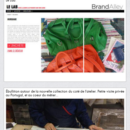
Le Lab.
Ébullition autour de la nouvelle collection du coté de l'atelier. Petite visite privée
au Portugal, et au coeur du métier...