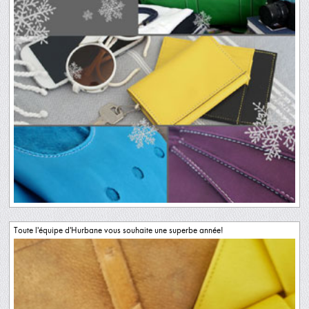
Toute l'équipe d'Hurbane vous souhaite une superbe année!